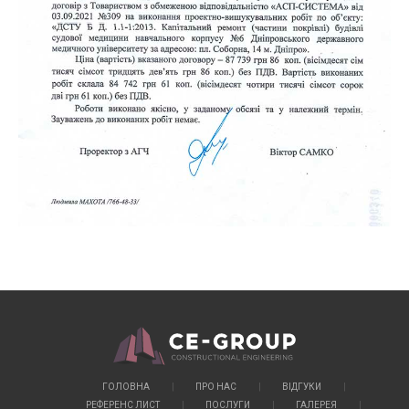
ГОЛОВНА
ПРО НАС
ВІДГУКИ
РЕФЕРЕНС ЛИСТ
ПОСЛУГИ
ГАЛЕРЕЯ