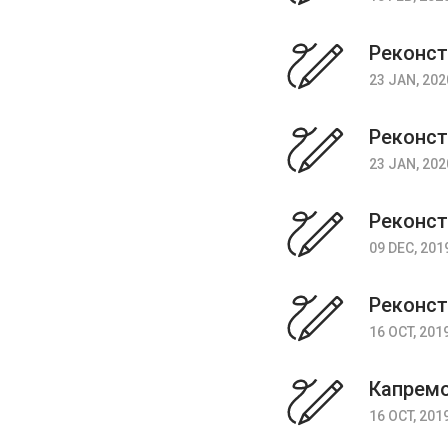
Реконст
23 JAN, 202
Реконст
23 JAN, 202
Реконст
09 DEC, 201
Реконст
16 OCT, 201
Капремо
16 OCT, 201