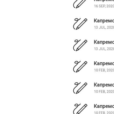
16 SEP, 202
Капремо
13 JUL, 202
Капрем
13 JUL, 202
Капремо
10 FEB, 202
Капремо
10 FEB, 202
Капремо
10 FEB, 202