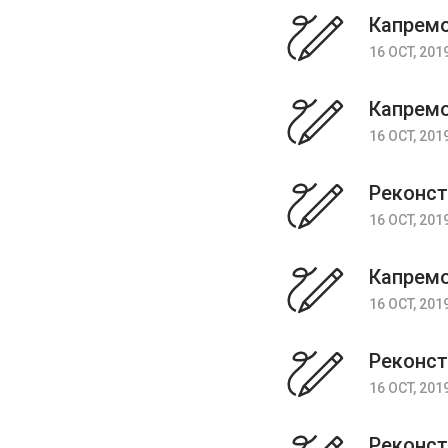
Капремо
16 OCT, 201
Капремо
16 OCT, 201
Реконст
16 OCT, 201
Капремо
16 OCT, 201
Реконст
16 OCT, 201
Реконст