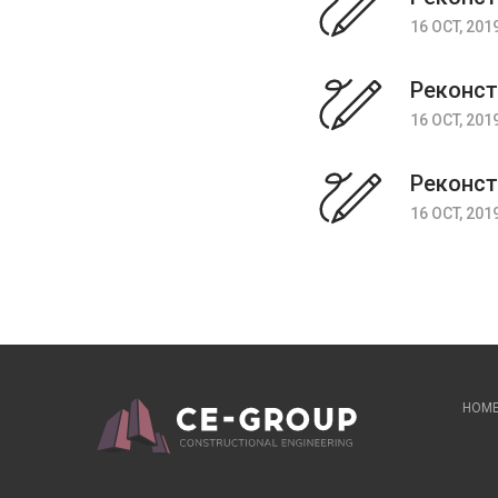
16 OCT, 201
Реконст
16 OCT, 201
Реконст
16 OCT, 201
HOM